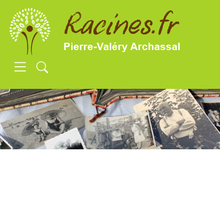
SKIP TO MAIN CONTENT