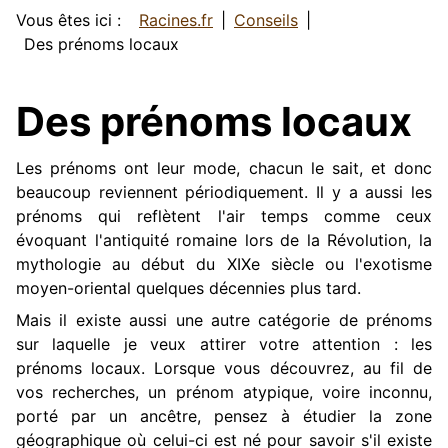
Vous êtes ici :
Racines.fr
Conseils
Des prénoms locaux
Des prénoms locaux
Les prénoms ont leur mode, chacun le sait, et donc
beaucoup reviennent périodiquement. Il y a aussi les
prénoms qui reflètent l'air temps comme ceux
évoquant l'antiquité romaine lors de la Révolution, la
mythologie au début du XIXe siècle ou l'exotisme
moyen-oriental quelques décennies plus tard.
Mais il existe aussi une autre catégorie de prénoms
sur laquelle je veux attirer votre attention : les
prénoms locaux. Lorsque vous découvrez, au fil de
vos recherches, un prénom atypique, voire inconnu,
porté par un ancêtre, pensez à étudier la zone
géographique où celui-ci est né pour savoir s'il existe