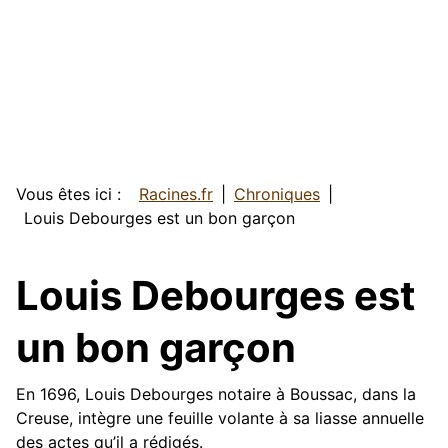
Vous êtes ici :
Racines.fr
Chroniques
Louis Debourges est un bon garçon
Louis Debourges est
un bon garçon
En 1696, Louis Debourges notaire à Boussac, dans la
Creuse, intègre une feuille volante à sa liasse annuelle
des actes qu’il a rédigés.