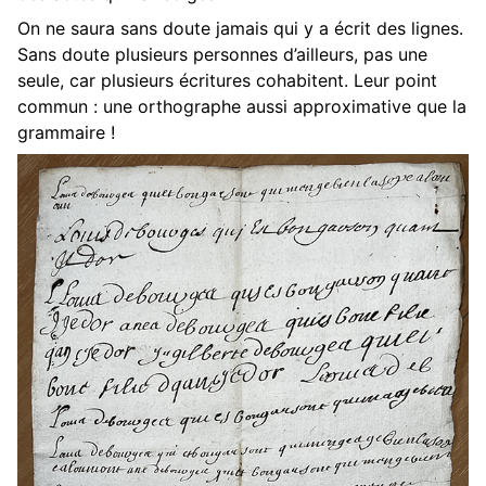
On ne saura sans doute jamais qui y a écrit des lignes.
Sans doute plusieurs personnes d’ailleurs, pas une
seule, car plusieurs écritures cohabitent. Leur point
commun : une orthographe aussi approximative que la
grammaire !