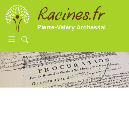
SKIP TO MAIN CONTENT