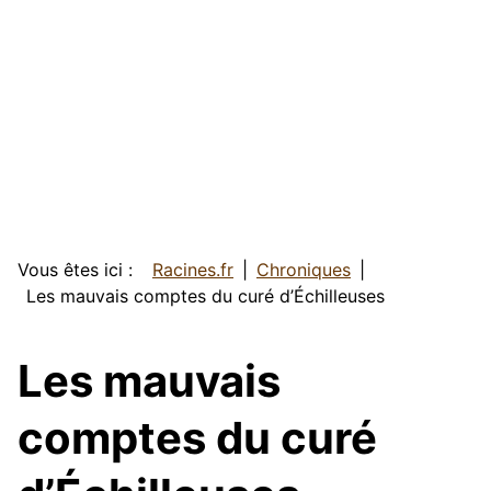
Vous êtes ici :
Racines.fr
Chroniques
Les mauvais comptes du curé d’Échilleuses
Les mauvais
comptes du curé