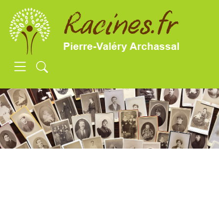
SKIP TO MAIN CONTENT